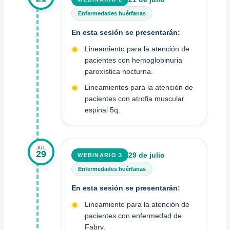
Enfermedades huérfanas
En esta sesión se presentarán:
Lineamiento para la atención de
pacientes con hemoglobinuria
paroxística nocturna.
Lineamientos para la atención de
pacientes con atrofia muscular
espinal 5q.
JUL
29
29 de julio
WEBINARIO 3
Enfermedades huérfanas
En esta sesión se presentarán:
Lineamiento para la atención de
pacientes con enfermedad de
Fabry.