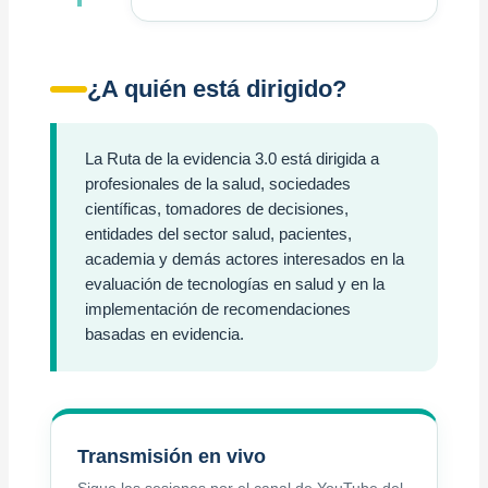
¿A quién está dirigido?
La Ruta de la evidencia 3.0 está dirigida a
profesionales de la salud, sociedades
científicas, tomadores de decisiones,
entidades del sector salud, pacientes,
academia y demás actores interesados en la
evaluación de tecnologías en salud y en la
implementación de recomendaciones
basadas en evidencia.
Transmisión en vivo