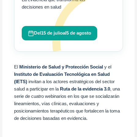
decisiones en salud
Del
15 de julio
al
5 de agosto
El
Ministerio de Salud y Protección Social
y el
Instituto de Evaluación Tecnológica en Salud
(IETS)
invitan a los actores estratégicos del sector
salud a participar en la
Ruta de la evidencia 3.0
, una
serie de cuatro webinarios en los que se socializarán
lineamientos, vías clínicas, evaluaciones y
posicionamientos terapéuticos que fortalecen la toma
de decisiones basadas en evidencia.