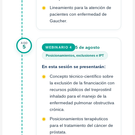
Lineamiento para la atención de
pacientes con enfermedad de
Gaucher.
AGO
5
5 de agosto
WEBINARIO 4
Posicionamientos, exclusiones e IPT
En esta sesión se presentarán:
Concepto técnico-científico sobre
la exclusión de la financiación con
recursos públicos del treprostinil
inhalado para el manejo de la
enfermedad pulmonar obstructiva
crónica.
Posicionamientos terapéuticos
para el tratamiento del cáncer de
próstata.