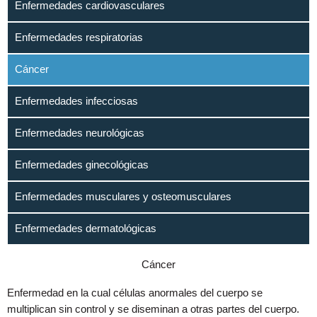
Enfermedades cardiovasculares
Enfermedades respiratorias
Cáncer
Enfermedades infecciosas
Enfermedades neurológicas
Enfermedades ginecológicas
Enfermedades musculares y osteomusculares
Enfermedades dermatológicas
Cáncer
Enfermedad en la cual células anormales del cuerpo se
multiplican sin control y se diseminan a otras partes del cuerpo.