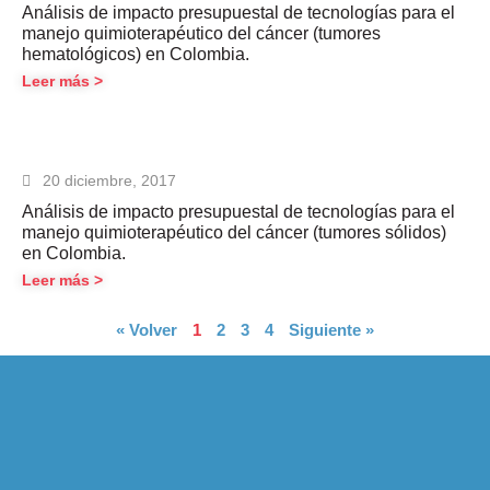
Análisis de impacto presupuestal de tecnologías para el
manejo quimioterapéutico del cáncer (tumores
hematológicos) en Colombia.
Leer más >
20 diciembre, 2017
Análisis de impacto presupuestal de tecnologías para el
manejo quimioterapéutico del cáncer (tumores sólidos)
en Colombia.
Leer más >
« Volver
1
2
3
4
Siguiente »