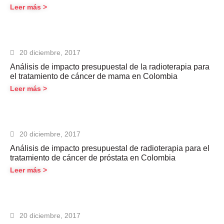
Leer más >
20 diciembre, 2017
Análisis de impacto presupuestal de la radioterapia para
el tratamiento de cáncer de mama en Colombia
Leer más >
20 diciembre, 2017
Análisis de impacto presupuestal de radioterapia para el
tratamiento de cáncer de próstata en Colombia
Leer más >
20 diciembre, 2017