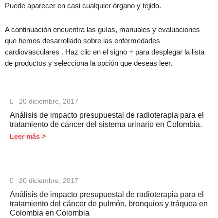
Puede aparecer en casi cualquier órgano y tejido.
A continuación encuentra las guías, manuales y evaluaciones
que hemos desarrollado sobre las enfermedades
cardiovasculares . Haz clic en el signo + para desplegar la lista
de productos y selecciona la opción que deseas leer.
Page
Page
Page
Page
20 diciembre, 2017
Análisis de impacto presupuestal de radioterapia para el
tratamiento de cáncer del sistema urinario en Colombia.
Leer más >
20 diciembre, 2017
Análisis de impacto presupuestal de radioterapia para el
tratamiento del cáncer de pulmón, bronquios y tráquea en
Colombia en Colombia