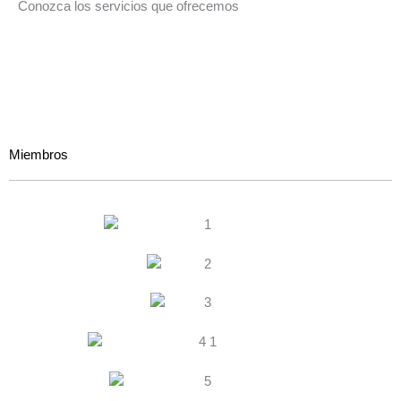
Conozca los servicios que ofrecemos
Miembros