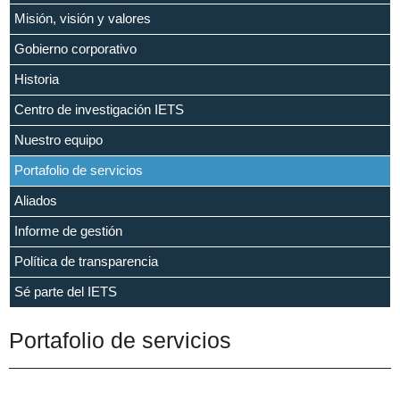
Misión, visión y valores
Gobierno corporativo
Historia
Centro de investigación IETS
Nuestro equipo
Portafolio de servicios
Aliados
Informe de gestión
Política de transparencia
Sé parte del IETS
Portafolio de servicios