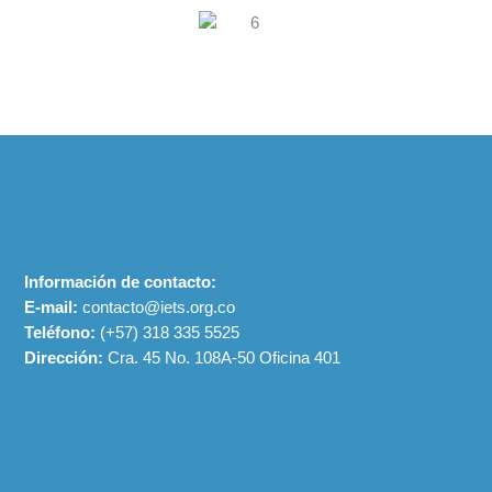
Información de contacto:
E-mail:
contacto@iets.org.co
Teléfono:
(+57)
318 335 5525
Dirección:
Cra. 45 No. 108A-50 Oficina 401