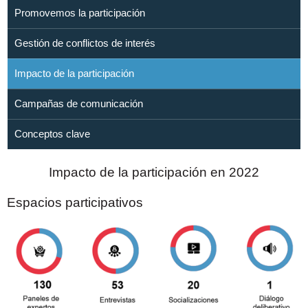
Promovemos la participación
Gestión de conflictos de interés
Impacto de la participación
Campañas de comunicación
Conceptos clave
Impacto de la participación en 2022
Espacios participativos