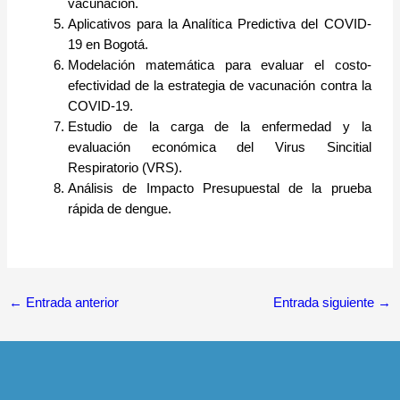
vacunación.
Aplicativos para la Analítica Predictiva del COVID-
19 en Bogotá.
Modelación matemática para evaluar el costo-
efectividad de la estrategia de vacunación contra la
COVID-19.
Estudio de la carga de la enfermedad y la
evaluación económica del Virus Sincitial
Respiratorio (VRS).
Análisis de Impacto Presupuestal de la prueba
rápida de dengue.
←
Entrada anterior
Entrada siguiente
→