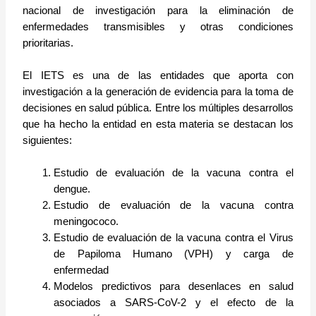
nacional de investigación para la eliminación de
enfermedades transmisibles y otras condiciones
prioritarias.
El IETS es una de las entidades que aporta con
investigación a la generación de evidencia para la toma de
decisiones en salud pública. Entre los múltiples desarrollos
que ha hecho la entidad en esta materia se destacan los
siguientes:
Estudio de evaluación de la vacuna contra el
dengue.
Estudio de evaluación de la vacuna contra
meningococo.
Estudio de evaluación de la vacuna contra el Virus
de Papiloma Humano (VPH) y carga de
enfermedad
Modelos predictivos para desenlaces en salud
asociados a SARS-CoV-2 y el efecto de la