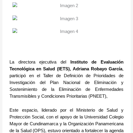
La directora ejecutiva del
Instituto de Evaluación
Tecnológica en Salud (IETS),
Adriana Robayo García
,
participó en el Taller de Definición de Prioridades de
Investigación del Plan Nacional de Eliminación y
Sostenimiento de la Eliminación de Enfermedades
Transmisibles y Condiciones Prioritarias (PNEET),
Este espacio, liderado por el Ministerio de Salud y
Protección Social, con el apoyo de la Universidad Colegio
Mayor de Cundinamarca y la Organización Panamericana
de la Salud (OPS), estuvo orientado a fortalecer la agenda