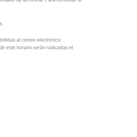
s.
mitidas al correo electrónico
 de este horario serán radicadas el