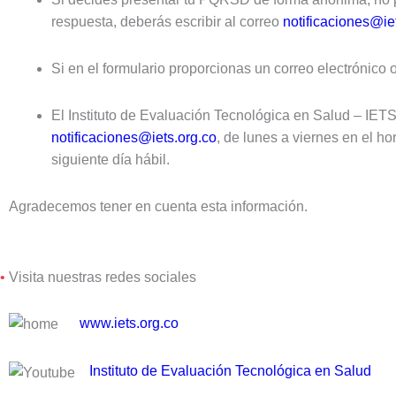
respuesta, deberás escribir al correo
notificaciones@ie
Si en el formulario proporcionas un correo electrónico 
El Instituto de Evaluación Tecnológica en Salud – IETS 
notificaciones@iets.org.co
, de lunes a viernes en el ho
siguiente día hábil.
Agradecemos tener en cuenta esta información.
•
Visita nuestras redes sociales
www.iets.org.co
Instituto de Evaluación Tecnológica en Salud