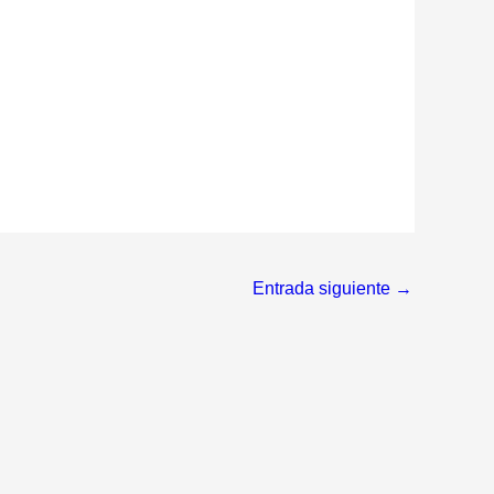
Entrada siguiente
→