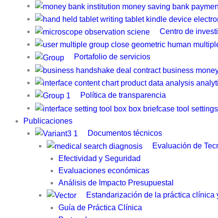
Centro de invest
Portafolio de servicios
Política de transparencia
Publicaciones
Documentos técnicos
Evaluación de Tecn
Efectividad y Seguridad
Evaluaciones económicas
Análisis de Impacto Presupuestal
Estandarización de la práctica clínica
Guía de Práctica Clínica​