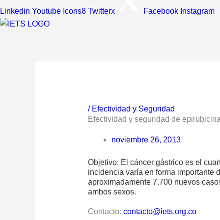
Linkedin
Youtube
Icons8 Twitterx
Facebook
Instagram
/
Efectividad y Seguridad
Efectividad y seguridad de epirubicina
noviembre 26, 2013
Objetivo: El cáncer gástrico es el cu
incidencia varía en forma importante d
aproximadamente 7.700 nuevos casos 
ambos sexos.
Contacto:
contacto@iets.org.co