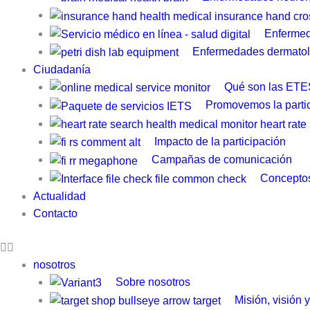
Enfermed
Enfermedades dermatol
Ciudadanía
Qué son las ETE
Promovemos la parti
Impacto de la participación
Campañas de comunicación
Conceptos
Actualidad
Contacto
nosotros
Sobre nosotros
Misión, visión 