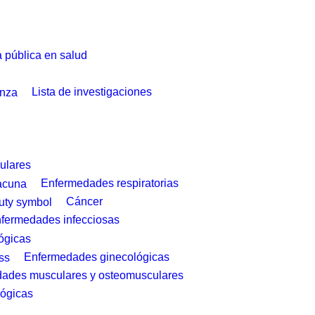
a pública en salud
Lista de investigaciones
ulares
Enfermedades respiratorias
Cáncer
fermedades infecciosas
ógicas
Enfermedades ginecológicas
ades musculares y osteomusculares
ógicas