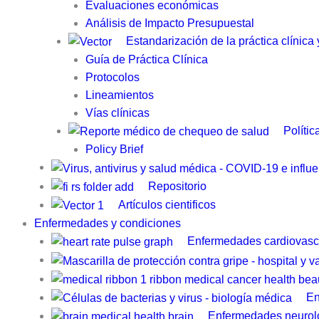
Evaluaciones económicas
Análisis de Impacto Presupuestal
Estandarización de la práctica clínica
Guía de Práctica Clínica​
Protocolos
Lineamientos
Vías clínicas
Polític
Policy Brief
Repositorio
Artículos cientificos
Enfermedades y condiciones
Enfermedades cardiovasc
En
Enfermedades neurol