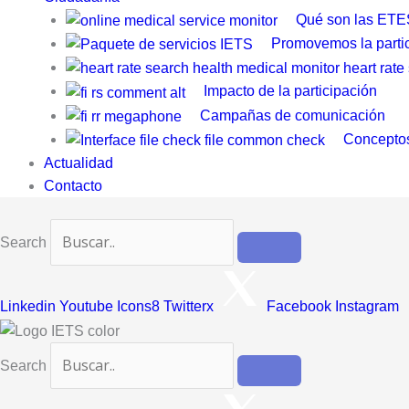
Qué son las ETE
Promovemos la parti
Impacto de la participación
Campañas de comunicación
Conceptos
Actualidad
Contacto
Search
Linkedin
Youtube
Icons8 Twitterx
Facebook
Instagram
Search