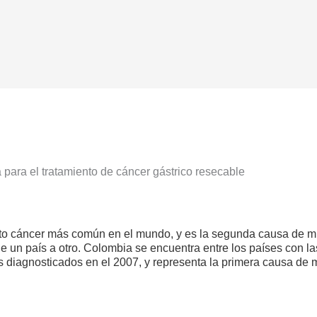
 para el tratamiento de cáncer gástrico resecable
arto cáncer más común en el mundo, y es la segunda causa de m
e un país a otro. Colombia se encuentra entre los países con la
diagnosticados en el 2007, y representa la primera causa de 