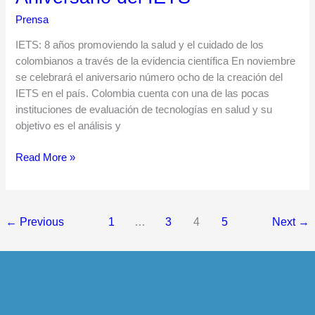
del
Prensa
IETS
IETS: 8 años promoviendo la salud y el cuidado de los
colombianos a través de la evidencia científica En noviembre
se celebrará el aniversario número ocho de la creación del
IETS en el país. Colombia cuenta con una de las pocas
instituciones de evaluación de tecnologías en salud y su
objetivo es el análisis y
Read More »
←
Previous
1
…
3
4
5
Next
→