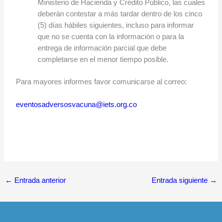
Ministerio de Hacienda y Crédito Público, las cuales
deberán contestar a más tardar dentro de los cinco
(5) días hábiles siguientes, incluso para informar
que no se cuenta con la información o para la
entrega de información parcial que debe
completarse en el menor tiempo posible.
Para mayores informes favor comunicarse al correo:
eventosadversosvacuna@iets.org.co
←
Entrada anterior
Entrada siguiente
→