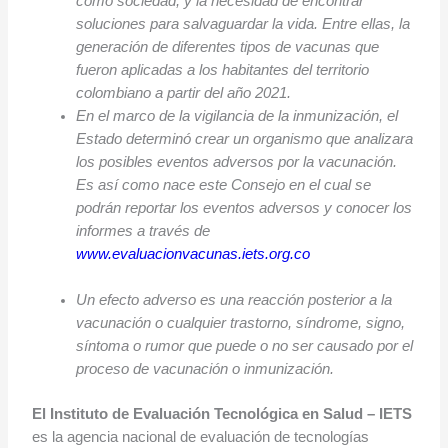
como sociedad, y la necesidad de encontrar
soluciones para salvaguardar la vida. Entre ellas, la
generación de diferentes tipos de vacunas que
fueron aplicadas a los habitantes del territorio
colombiano a partir del año 2021.
En el marco de la vigilancia de la inmunización, el
Estado determinó crear un organismo que analizara
los posibles eventos adversos por la vacunación.
Es así como nace este Consejo en el cual se
podrán reportar los eventos adversos y conocer los
informes a través de
www.evaluacionvacunas.iets.org.co
Un efecto adverso es una reacción posterior a la
vacunación o cualquier trastorno, síndrome, signo,
síntoma o rumor que puede o no ser causado por el
proceso de vacunación o inmunización.
El Instituto de Evaluación Tecnológica en Salud – IETS
es la agencia nacional de evaluación de tecnologías