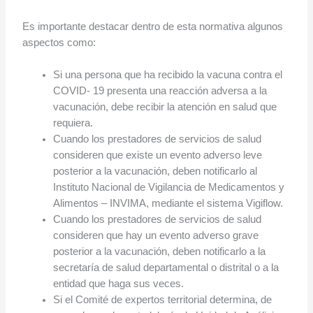
Es importante destacar dentro de esta normativa algunos
aspectos como:
Si una persona que ha recibido la vacuna contra el
COVID- 19 presenta una reacción adversa a la
vacunación, debe recibir la atención en salud que
requiera.
Cuando los prestadores de servicios de salud
consideren que existe un evento adverso leve
posterior a la vacunación, deben notificarlo al
Instituto Nacional de Vigilancia de Medicamentos y
Alimentos – INVIMA, mediante el sistema Vigiflow.
Cuando los prestadores de servicios de salud
consideren que hay un evento adverso grave
posterior a la vacunación, deben notificarlo a la
secretaría de salud departamental o distrital o a la
entidad que haga sus veces.
Si el Comité de expertos territorial determina, de