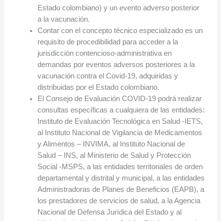
Estado colombiano) y un evento adverso posterior
a la vacunación.
Contar con el concepto técnico especializado es un
requisito de procedibilidad para acceder a la
jurisdicción contencioso-administrativa en
demandas por eventos adversos posteriores a la
vacunación contra el Covid-19, adquiridas y
distribuidas por el Estado colombiano.
El Consejo de Evaluación COVID-19 podrá realizar
consultas específicas a cualquiera de las entidades:
Instituto de Evaluación Tecnológica en Salud -IETS,
al Instituto Nacional de Vigilancia de Medicamentos
y Alimentos – INVIMA, al Instituto Nacional de
Salud – INS, al Ministerio de Salud y Protección
Social -MSPS, a las entidades territoriales de orden
departamental y distrital y municipal, a las entidades
Administradoras de Planes de Beneficios (EAPB), a
los prestadores de servicios de salud, a la Agencia
Nacional de Defensa Jurídica del Estado y al