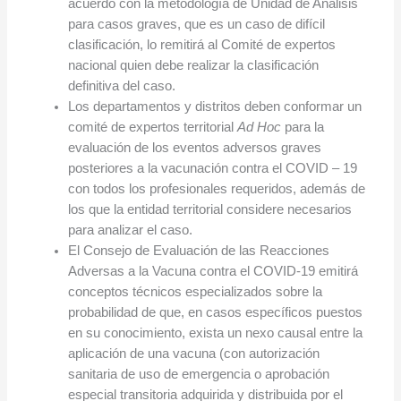
acuerdo con la metodología de Unidad de Análisis
para casos graves, que es un caso de difícil
clasificación, lo remitirá al Comité de expertos
nacional quien debe realizar la clasificación
definitiva del caso.
Los departamentos y distritos deben conformar un
comité de expertos territorial
Ad Hoc
para la
evaluación de los eventos adversos graves
posteriores a la vacunación contra el COVID – 19
con todos los profesionales requeridos, además de
los que la entidad territorial considere necesarios
para analizar el caso.
El Consejo de Evaluación de las Reacciones
Adversas a la Vacuna contra el COVID-19 emitirá
conceptos técnicos especializados sobre la
probabilidad de que, en casos específicos puestos
en su conocimiento, exista un nexo causal entre la
aplicación de una vacuna (con autorización
sanitaria de uso de emergencia o aprobación
especial transitoria adquirida y distribuida por el