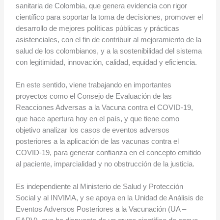
sanitaria de Colombia, que genera evidencia con rigor
científico para soportar la toma de decisiones, promover el
desarrollo de mejores políticas públicas y prácticas
asistenciales, con el fin de contribuir al mejoramiento de la
salud de los colombianos, y a la sostenibilidad del sistema
con legitimidad, innovación, calidad, equidad y eficiencia.
En este sentido, viene trabajando en importantes
proyectos como el Consejo de Evaluación de las
Reacciones Adversas a la Vacuna contra el COVID-19,
que hace apertura hoy en el país, y que tiene como
objetivo analizar los casos de eventos adversos
posteriores a la aplicación de las vacunas contra el
COVID-19, para generar confianza en el concepto emitido
al paciente, imparcialidad y no obstrucción de la justicia.
Es independiente al Ministerio de Salud y Protección
Social y al INVIMA, y se apoya en la Unidad de Análisis de
Eventos Adversos Posteriores a la Vacunación (UA –