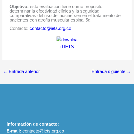
Objetivo:
esta evaluación tiene como propósito
determinar la efectividad clínica y la seguridad
comparativas del uso del nusinersen en el tratamiento de
pacientes con atrofia muscular espinal 5q
.
Contacto:
contacto@iets.org.co
←
Entrada anterior
Entrada siguiente
→
Información de contacto:
E-mail:
contacto@iets.org.co