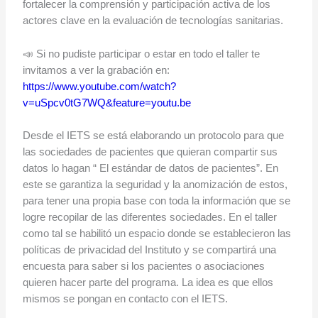
fortalecer la comprensión y participación activa de los
actores clave en la evaluación de tecnologías sanitarias.
📣 Si no pudiste participar o estar en todo el taller te
invitamos a ver la grabación en:
https://www.youtube.com/watch?
v=uSpcv0tG7WQ&feature=youtu.be
Desde el IETS se está elaborando un protocolo para que
las sociedades de pacientes que quieran compartir sus
datos lo hagan “ El estándar de datos de pacientes”. En
este se garantiza la seguridad y la anomización de estos,
para tener una propia base con toda la información que se
logre recopilar de las diferentes sociedades. En el taller
como tal se habilitó un espacio donde se establecieron las
políticas de privacidad del Instituto y se compartirá una
encuesta para saber si los pacientes o asociaciones
quieren hacer parte del programa. La idea es que ellos
mismos se pongan en contacto con el IETS.