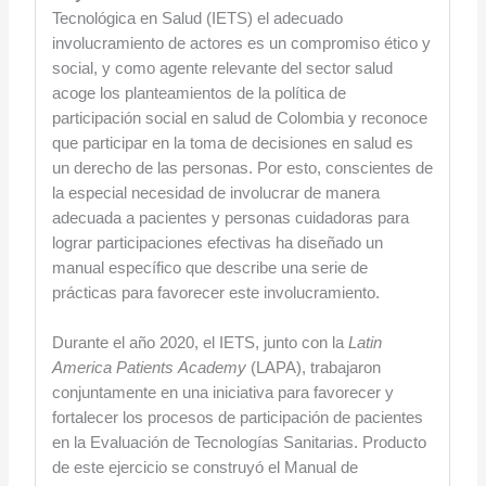
Tecnológica en Salud (IETS) el adecuado
involucramiento de actores es un compromiso ético y
social, y como agente relevante del sector salud
acoge los planteamientos de la política de
participación social en salud de Colombia y reconoce
que participar en la toma de decisiones en salud es
un derecho de las personas. Por esto, conscientes de
la especial necesidad de involucrar de manera
adecuada a pacientes y personas cuidadoras para
lograr participaciones efectivas ha diseñado un
manual específico que describe una serie de
prácticas para favorecer este involucramiento.
Durante el año 2020, el IETS, junto con la
Latin
America Patients
Academy
(LAPA), trabajaron
conjuntamente en una iniciativa para favorecer y
fortalecer los procesos de participación de pacientes
en la Evaluación de Tecnologías Sanitarias. Producto
de este ejercicio se construyó el Manual de