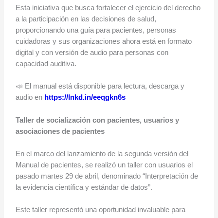
Esta iniciativa que busca fortalecer el ejercicio del derecho
a la participación en las decisiones de salud,
proporcionando una guía para pacientes, personas
cuidadoras y sus organizaciones ahora está en formato
digital y con versión de audio para personas con
capacidad auditiva.
📣 El manual está disponible para lectura, descarga y
audio en
https://lnkd.in/eeqgkn6s
Taller de socialización con pacientes, usuarios y
asociaciones de pacientes
En el marco del lanzamiento de la segunda versión del
Manual de pacientes, se realizó un taller con usuarios el
pasado martes 29 de abril, denominado “Interpretación de
la evidencia científica y estándar de datos”.
Este taller representó una oportunidad invaluable para