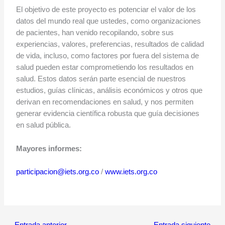
El objetivo de este proyecto es potenciar el valor de los
datos del mundo real que ustedes, como organizaciones
de pacientes, han venido recopilando, sobre sus
experiencias, valores, preferencias, resultados de calidad
de vida, incluso, como factores por fuera del sistema de
salud pueden estar comprometiendo los resultados en
salud. Estos datos serán parte esencial de nuestros
estudios, guías clínicas, análisis económicos y otros que
derivan en recomendaciones en salud, y nos permiten
generar evidencia científica robusta que guía decisiones
en salud pública.
Mayores informes:
participacion@iets.org.co
/
www.iets.org.co