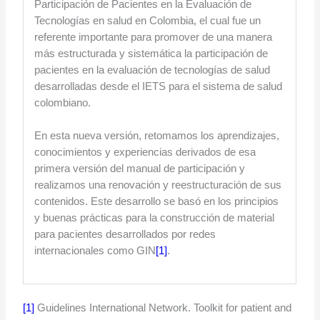
Participación de Pacientes en la Evaluación de
Tecnologías en salud en Colombia, el cual fue un
referente importante para promover de una manera
más estructurada y sistemática la participación de
pacientes en la evaluación de tecnologías de salud
desarrolladas desde el IETS para el sistema de salud
colombiano.
En esta nueva versión, retomamos los aprendizajes,
conocimientos y experiencias derivados de esa
primera versión del manual de participación y
realizamos una renovación y reestructuración de sus
contenidos. Este desarrollo se basó en los principios
y buenas prácticas para la construcción de material
para pacientes desarrollados por redes
internacionales como GIN
[1]
.
[1]
Guidelines International Network. Toolkit for patient and