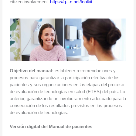
citizen involvement.
https://g-i-n.net/toolkit
Objetivo del manual:
establecer recomendaciones y
procesos para garantizar la participación efectiva de los
pacientes y sus organizaciones en las etapas del proceso
de evaluación de tecnologías en salud (ETES) del país. Lo
anterior, garantizando un involucramiento adecuado para la
consecución de los resultados previstos en los procesos
de evaluación de tecnologías.
Versión digital del Manual de pacientes