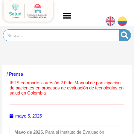
Ir
al
contenido
Search
/
Prensa
IETS comparte la versión 2.0 del Manual de participación
de pacientes en procesos de evaluación de tecnologías en
salud en Colombia
mayo 5, 2025
Mayo de 2025.
Para el Instituto de Evaluación