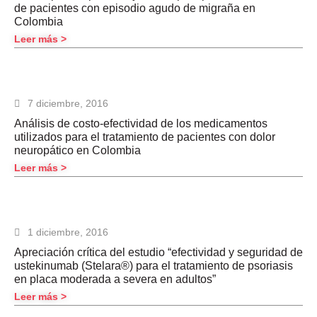
de pacientes con episodio agudo de migraña en
Colombia
Leer más >
7 diciembre, 2016
Análisis de costo-efectividad de los medicamentos
utilizados para el tratamiento de pacientes con dolor
neuropático en Colombia
Leer más >
1 diciembre, 2016
Apreciación crítica del estudio “efectividad y seguridad de
ustekinumab (Stelara®) para el tratamiento de psoriasis
en placa moderada a severa en adultos”
Leer más >