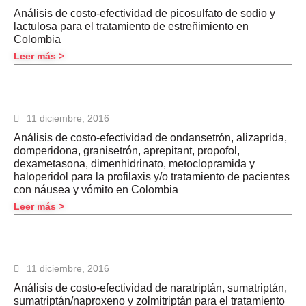
Análisis de costo-efectividad de picosulfato de sodio y
lactulosa para el tratamiento de estreñimiento en
Colombia
Leer más >
11 diciembre, 2016
Análisis de costo-efectividad de ondansetrón, alizaprida,
domperidona, granisetrón, aprepitant, propofol,
dexametasona, dimenhidrinato, metoclopramida y
haloperidol para la profilaxis y/o tratamiento de pacientes
con náusea y vómito en Colombia
Leer más >
11 diciembre, 2016
Análisis de costo-efectividad de naratriptán, sumatriptán,
sumatriptán/naproxeno y zolmitriptán para el tratamiento