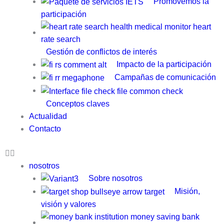
Promovemos la
participación
Gestión de conflictos de interés
Impacto de la participación
Campañas de comunicación
Conceptos claves
Actualidad
Contacto
nosotros
Sobre nosotros
Misión,
visión y valores