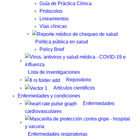
Guía de Práctica Clínica​
Protocolos
Lineamientos
Vías clínicas
Política pública en salud
Policy Brief
Lista de investigaciones
Repositorio
Artículos cientificos
Enfermedades y condiciones
Enfermedades
cardiovasculares
Enfermedades respiratorias