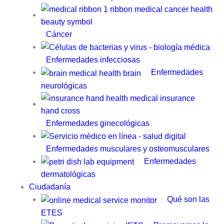
Cáncer
Enfermedades infecciosas
Enfermedades
neurológicas
Enfermedades ginecológicas
Enfermedades musculares y osteomusculares
Enfermedades
dermatológicas
Ciudadanía
Qué son las
ETES