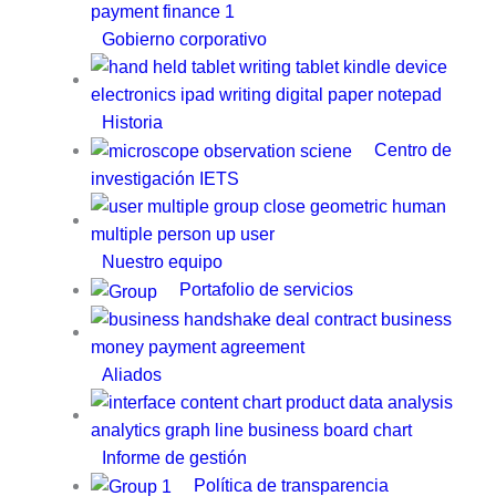
Gobierno corporativo
Historia
Centro de
investigación IETS
Nuestro equipo
Portafolio de servicios
Aliados
Informe de gestión
Política de transparencia