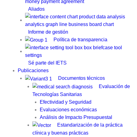
Aliados
Informe de gestión
Política de transparencia
Sé parte del IETS
Publicaciones
Documentos técnicos
Evaluación de
Tecnologías Sanitarias
Efectividad y Seguridad
Evaluaciones económicas
Análisis de Impacto Presupuestal
Estandarización de la práctica
clínica y buenas prácticas