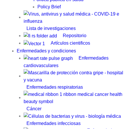
Policy Brief
Lista de investigaciones
Repositorio
Artículos cientificos
Enfermedades y condiciones
Enfermedades
cardiovasculares
Enfermedades respiratorias
Cáncer
Enfermedades infecciosas