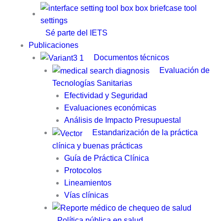
Sé parte del IETS
Publicaciones
Documentos técnicos
Evaluación de
Tecnologías Sanitarias
Efectividad y Seguridad
Evaluaciones económicas
Análisis de Impacto Presupuestal
Estandarización de la práctica
clínica y buenas prácticas
Guía de Práctica Clínica​
Protocolos
Lineamientos
Vías clínicas
Política pública en salud