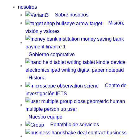
nosotros
Sobre nosotros
Misión,
visión y valores
Gobierno corporativo
Historia
Centro de
investigación IETS
Nuestro equipo
Portafolio de servicios