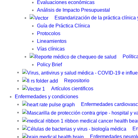
Evaluaciones económicas
Análisis de Impacto Presupuestal
Estandarización de la práctica clínica
Guía de Práctica Clínica​
Protocolos
Lineamientos
Vías clínicas
Polític
Policy Brief
Repositorio
Artículos cientificos
Enfermedades y condiciones
Enfermedades cardiovasc
En
Enfermedades neurol