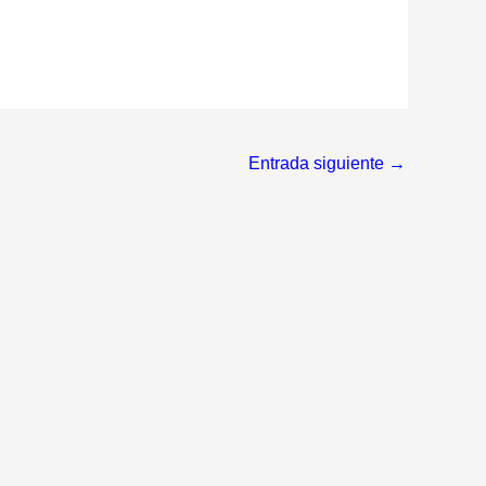
Entrada siguiente
→