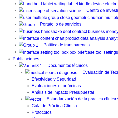
Centro de invest
Portafolio de servicios
Política de transparencia
Publicaciones
Documentos técnicos
Evaluación de Tecn
Efectividad y Seguridad
Evaluaciones económicas
Análisis de Impacto Presupuestal
Estandarización de la práctica clínica
Guía de Práctica Clínica​
Protocolos