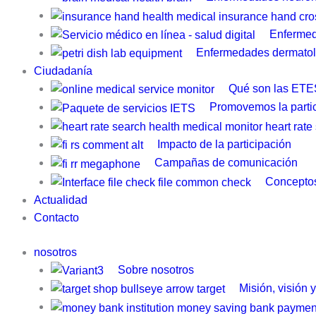
Enfermed
Enfermedades dermatol
Ciudadanía
Qué son las ETE
Promovemos la parti
Impacto de la participación
Campañas de comunicación
Conceptos
Actualidad
Contacto
nosotros
Sobre nosotros
Misión, visión 