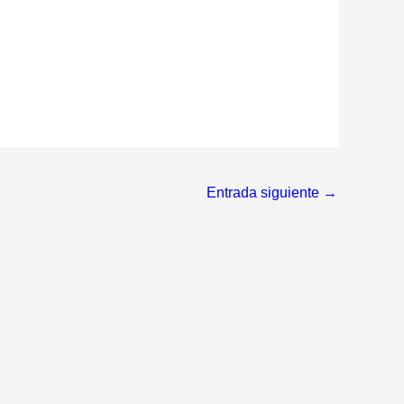
Entrada siguiente
→