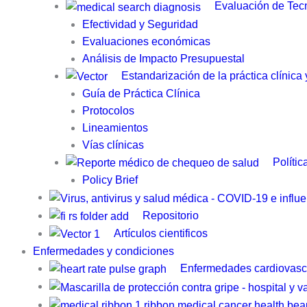
Evaluación de Tecn
Efectividad y Seguridad
Evaluaciones económicas
Análisis de Impacto Presupuestal
Estandarización de la práctica clínica
Guía de Práctica Clínica​
Protocolos
Lineamientos
Vías clínicas
Polític
Policy Brief
Repositorio
Artículos cientificos
Enfermedades y condiciones
Enfermedades cardiovasc