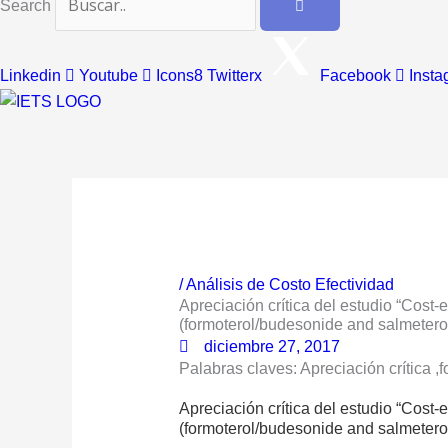
Search
Linkedin
Youtube
Icons8 Twitterx
Facebook
Insta
/
Análisis de Costo Efectividad
Apreciación crítica del estudio “Cost
(formoterol/budesonide and salmeterol/
diciembre 27, 2017
Palabras claves: Apreciación crítica ,
Apreciación crítica del estudio “Cost
(formoterol/budesonide and salmeterol/