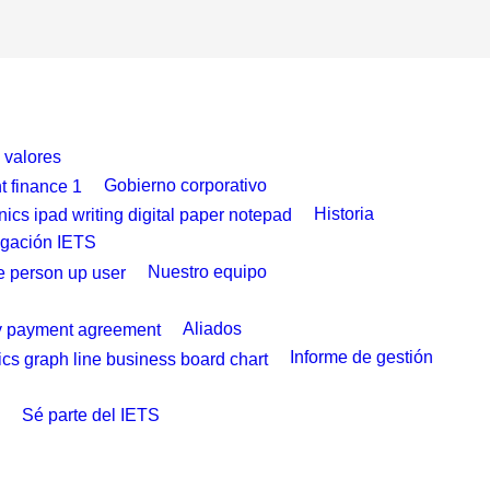
y valores
Gobierno corporativo
Historia
igación IETS
Nuestro equipo
Aliados
Informe de gestión
Sé parte del IETS