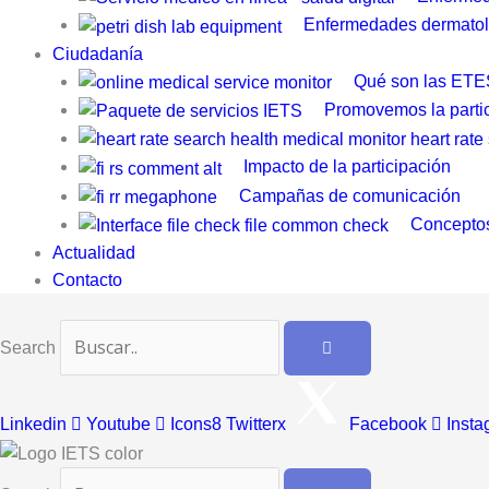
Enfermedades dermatol
Ciudadanía
Qué son las ETE
Promovemos la parti
Impacto de la participación
Campañas de comunicación
Conceptos
Actualidad
Contacto
Search
Linkedin
Youtube
Icons8 Twitterx
Facebook
Insta