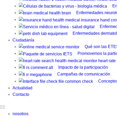
En
Enfermedades neurol
Enfermed
Enfermedades dermatol
Ciudadanía
Qué son las ETE
Promovemos la parti
Impacto de la participación
Campañas de comunicación
Conceptos
Actualidad
Contacto
nosotros