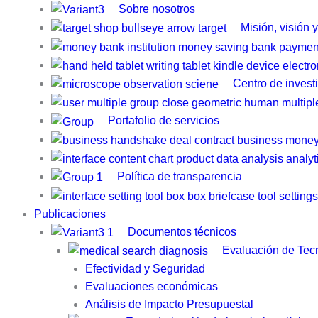
Sobre nosotros
Misión, visión 
Centro de invest
Portafolio de servicios
Política de transparencia
Publicaciones
Documentos técnicos
Evaluación de Tecn
Efectividad y Seguridad
Evaluaciones económicas
Análisis de Impacto Presupuestal