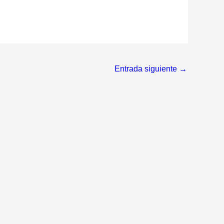
Entrada siguiente
→