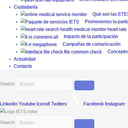
Ciudadanía
Qué son las ETE
Promovemos la parti
Impacto de la participación
Campañas de comunicación
Conceptos
Actualidad
Contacto
Search
Linkedin
Youtube
Icons8 Twitterx
Facebook
Instagram
Search