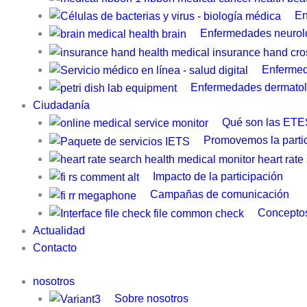
En
Enfermedades neurol
Enfermed
Enfermedades dermatol
Ciudadanía
Qué son las ETE
Promovemos la parti
Impacto de la participación
Campañas de comunicación
Conceptos
Actualidad
Contacto
nosotros
Sobre nosotros