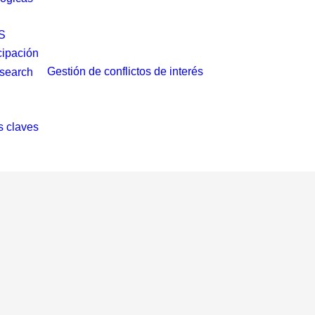
S
cipación
Gestión de conflictos de interés
 claves