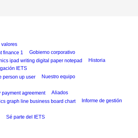
y valores
Gobierno corporativo
Historia
igación IETS
Nuestro equipo
Aliados
Informe de gestión
Sé parte del IETS