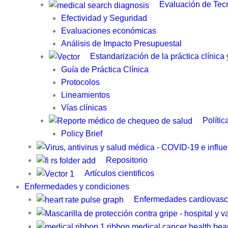
Evaluación de Tecn
Efectividad y Seguridad
Evaluaciones económicas
Análisis de Impacto Presupuestal
Estandarización de la práctica clínica
Guía de Práctica Clínica​
Protocolos
Lineamientos
Vías clínicas
Polític
Policy Brief
Repositorio
Artículos cientificos
Enfermedades y condiciones
Enfermedades cardiovasc