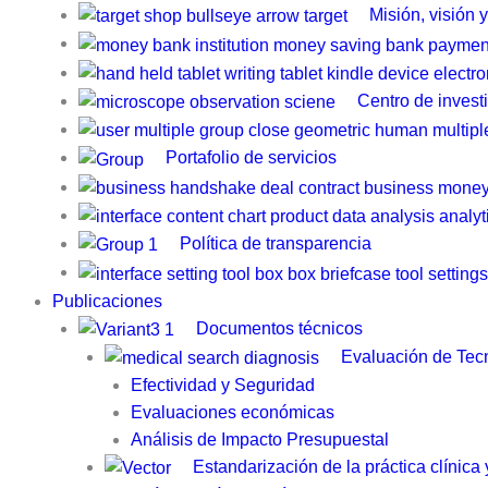
Misión, visión 
Centro de invest
Portafolio de servicios
Política de transparencia
Publicaciones
Documentos técnicos
Evaluación de Tecn
Efectividad y Seguridad
Evaluaciones económicas
Análisis de Impacto Presupuestal
Estandarización de la práctica clínica