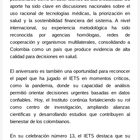
aporte ha sido clave en discusiones nacionales sobre el
uso racional de tecnologías médicas, la priorización en
salud y la sostenibilidad financiera del sistema. A nivel
internacional, su experiencia metodológica ha sido
reconocida por agencias homólogas, redes de
cooperación y organismos multilaterales, consolidando a
Colombia como un país que produce evidencia de alta
calidad para decisiones en salud.
El aniversario es también una oportunidad para reconocer
el papel que ha jugado el IETS en momentos críticos,
como la pandemia, donde su capacidad de análisis
permitió orientar decisiones urgentes basadas en datos
confiables. Hoy, el Instituto continúa fortaleciendo su rol
como centro de investigación, ampliando alianzas
científicas y desarrollando estudios que contribuyen al
bienestar de los colombianos.
En su celebración número 13, el IETS destaca que su