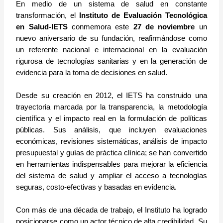
En medio de un sistema de salud en constante
transformación, el
Instituto de Evaluación Tecnológica
en Salud-IETS
conmemora este
27 de noviembre
un
nuevo aniversario de su fundación, reafirmándose como
un referente nacional e internacional en la evaluación
rigurosa de tecnologías sanitarias y en la generación de
evidencia para la toma de decisiones en salud.
Desde su creación en 2012, el IETS ha construido una
trayectoria marcada por la transparencia, la metodología
científica y el impacto real en la formulación de políticas
públicas. Sus análisis, que incluyen evaluaciones
económicas, revisiones sistemáticas, análisis de impacto
presupuestal y guías de práctica clínica; se han convertido
en herramientas indispensables para mejorar la eficiencia
del sistema de salud y ampliar el acceso a tecnologías
seguras, costo-efectivas y basadas en evidencia.
Con más de una década de trabajo, el Instituto ha logrado
posicionarse como un actor técnico de alta credibilidad. Su