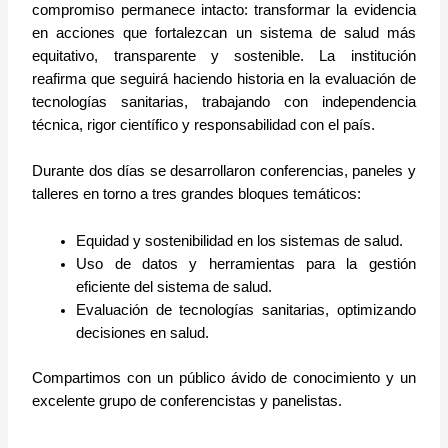
compromiso permanece intacto: transformar la evidencia
en acciones que fortalezcan un sistema de salud más
equitativo, transparente y sostenible. La institución
reafirma que seguirá haciendo historia en la evaluación de
tecnologías sanitarias, trabajando con independencia
técnica, rigor científico y responsabilidad con el país.
Durante dos días se desarrollaron conferencias, paneles y
talleres en torno a tres grandes bloques temáticos:
Equidad y sostenibilidad en los sistemas de salud.
Uso de datos y herramientas para la gestión
eficiente del sistema de salud.
Evaluación de tecnologías sanitarias, optimizando
decisiones en salud.
Compartimos con un público ávido de conocimiento y un
excelente grupo de conferencistas y panelistas.